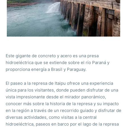
Este gigante de concreto y acero es una presa
hidroeléctrica que se extiende sobre el río Paraná y
proporciona energía a Brasil y Paraguay.
El paseo a la represa de Itaipu ofrece una experiencia
única para los visitantes, donde pueden disfrutar de una
vista impresionante desde el mirador panorámico,
conocer más sobre la historia de la represa y su impacto
en la región a través de un recorrido guiado y disfrutar de
diversas actividades, como visitas a la central
hidroeléctrica, paseos en barco por el lago de la represa