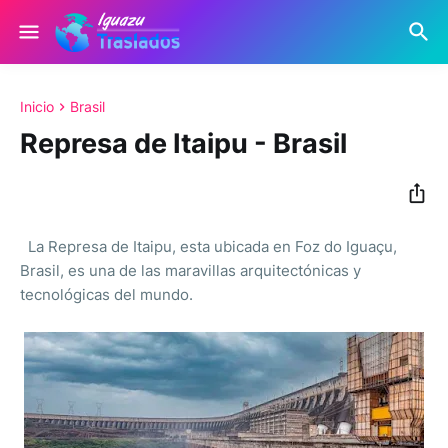
Inicio
Brasil
Represa de Itaipu - Brasil
La Represa de Itaipu, esta ubicada en Foz do Iguaçu,
Brasil, es una de las maravillas arquitectónicas y
tecnológicas del mundo.