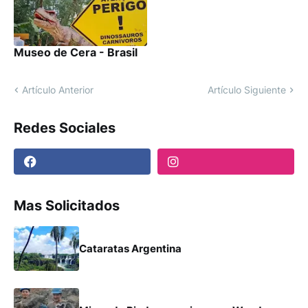
Museo de Cera - Brasil
Artículo Anterior
Artículo Siguiente
Redes Sociales
Mas Solicitados
Cataratas Argentina